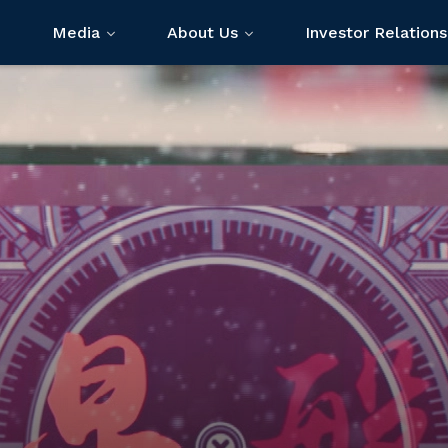
Media
About Us
Investor Relations