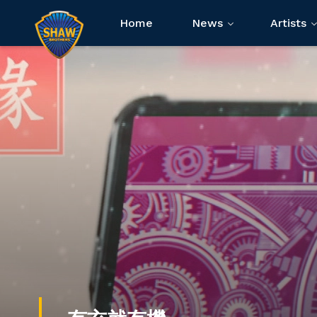
Home
News
Artists