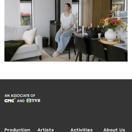
Production
Artists
Activities
About Us