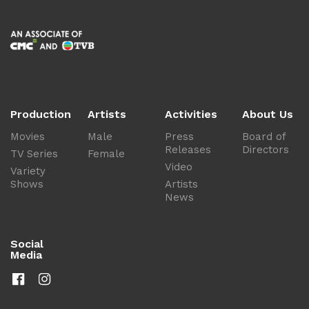
Production
Artists
Activities
About Us
Movies
Male
Press
Board of
Releases
Directors
TV Series
Female
Video
Variety
Shows
Artists
News
Social
Media