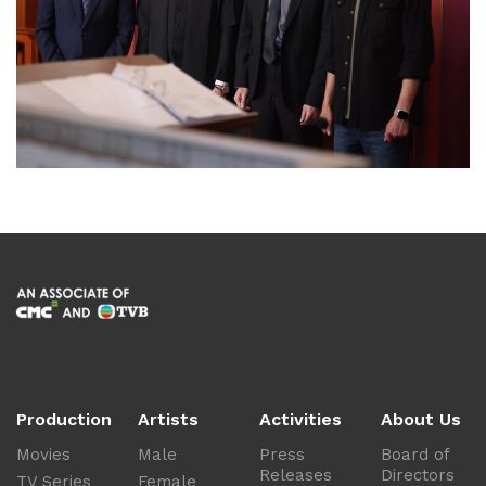
Production
Artists
Activities
About Us
Movies
Male
Press
Board of
Releases
Directors
TV Series
Female