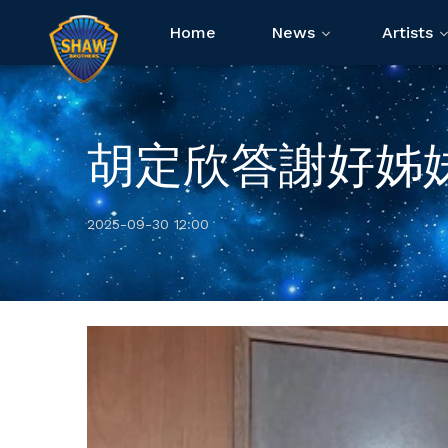
Home
News
Artists
胡定欣答謝好姊
2025-09-30 12:00