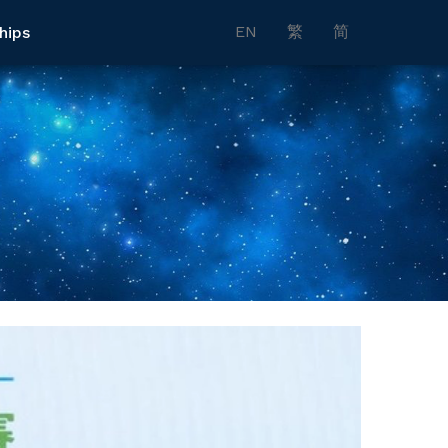
EN
繁
简
hips