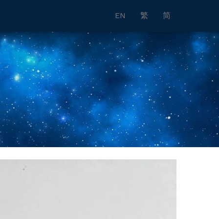
EN
繁
简