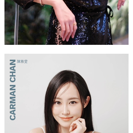
CARMAN CHAN
陳雅雯