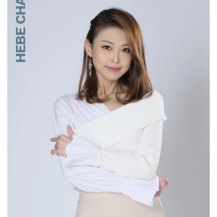
HEBE CHAN