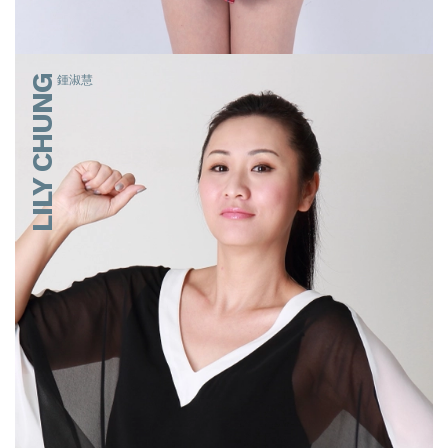
LILY CHUNG
鍾淑慧