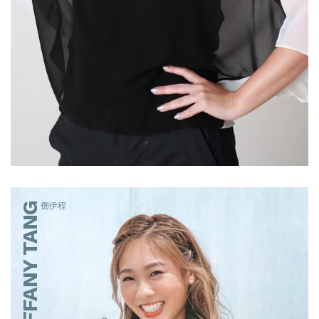
TIFFANY TANG
鄧伊程