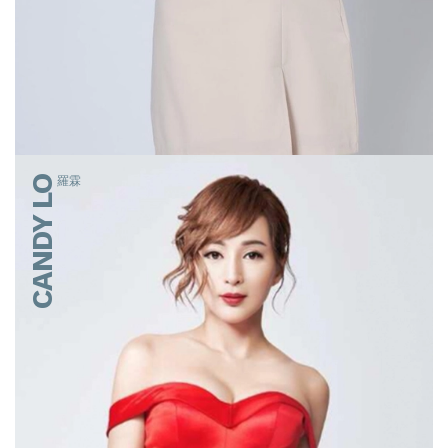
CANDY LO
羅霖