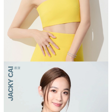
JACKY CAI
蔡潔