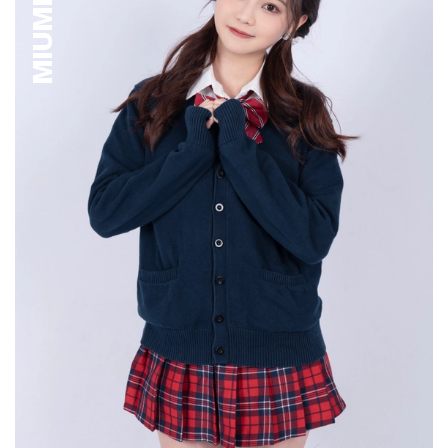
MIUMIU AU