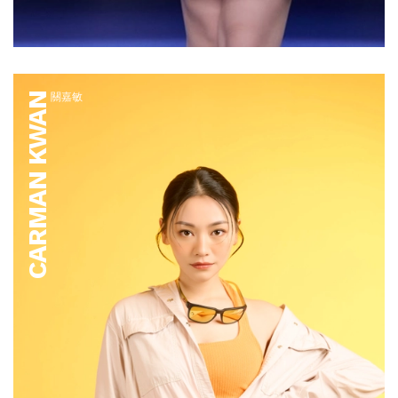
CARMAN KWAN
關嘉敏