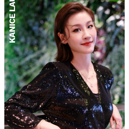
KANICE LAU