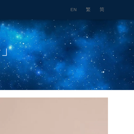
EN
繁
简
手」