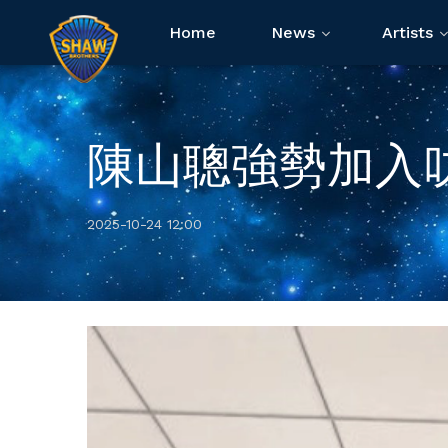
Home
News
Artists
陳山聰強勢加入
2025-10-24 12:00