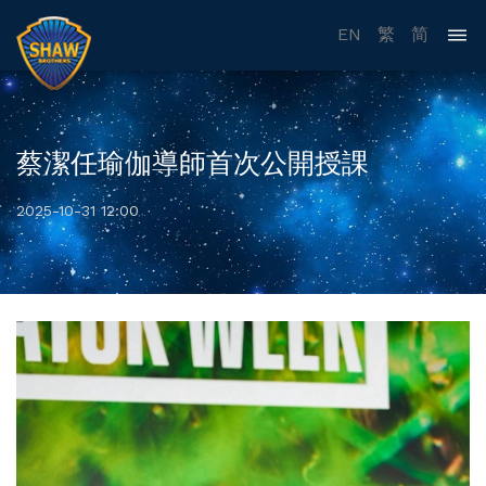
EN
繁
简
蔡潔任瑜伽導師首次公開授課
2025-10-31 12:00