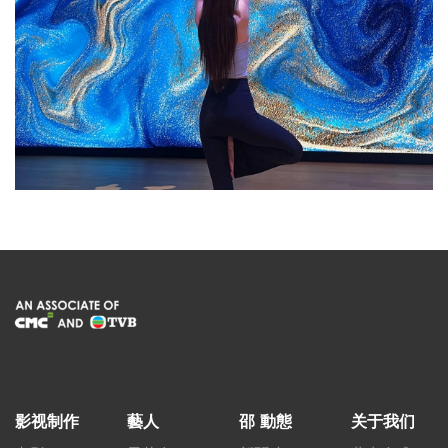
影视制作
藝人
邵 動態
关于我们