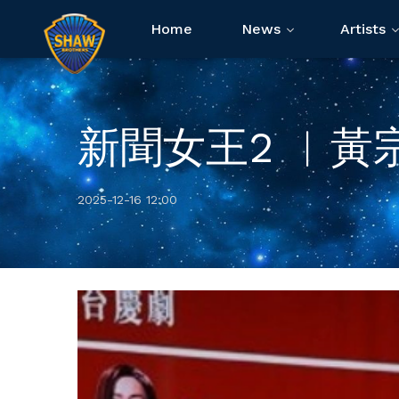
Home
News
Artists
新聞女王2 ︳黃
2025-12-16 12:00