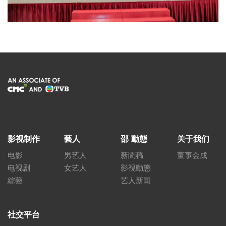
影视制作
藝人
邵 動態
关于我们
电影
男艺人
新聞稿
董事会成
电视剧
女艺人
影視動態
綜藝
艺人新闻
社交平台