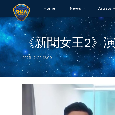
Home
News
Artists
《新聞女王2》
2025-12-29 12:00