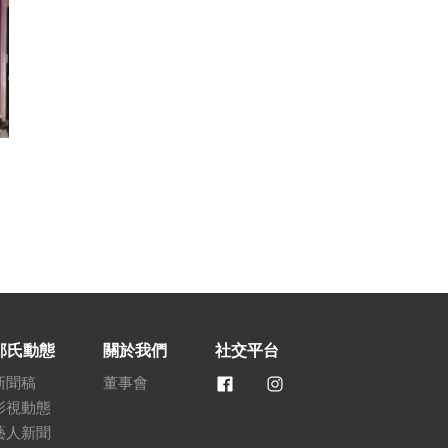
邵氏動態
關於我們
社交平台
新聞稿
董事會
影視動態
藝人新聞