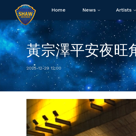
Home
News
Artists
黃宗澤平安夜旺
2025-12-29 12:00