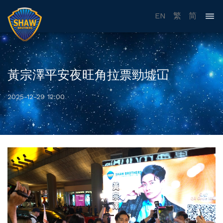
EN
繁
简
黃宗澤平安夜旺角拉票勁墟冚
2025-12-29 12:00