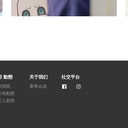
邵 動態
关于我们
社交平台
新聞稿
董事会成
影視動態
艺人新闻