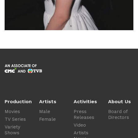
Production
Artists
Activities
About Us
Movies
Male
Press
Board of
Releases
Directors
TV Series
Female
Video
Variety
Shows
Artists