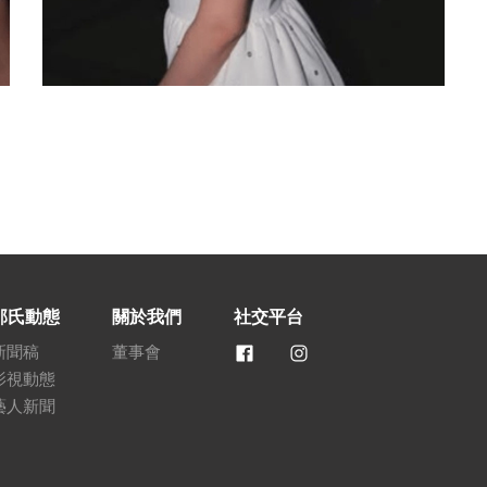
邵氏動態
關於我們
社交平台
新聞稿
董事會
影視動態
藝人新聞