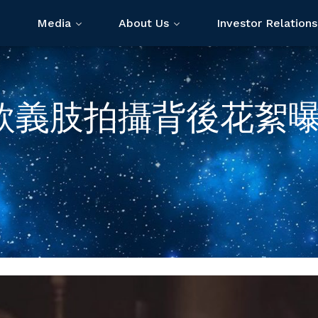
Media
About Us
Investor Relations
欣義肢拍攝背後花絮曝