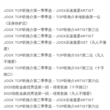
JOOX TOP听推介第一季季选 - JOOX乐迷最爱ARTIST
JOOX TOP听推介第一季季选 - TOP听推介本地歌曲第一位
《没身份妒忌》
JOOX TOP听推介第一季季选 - TOP听推介ARTIST第三位
JOOX TOP听推介第二季季选 - JOOX乐迷最爱ARTIST
JOOX TOP听推介第二季季选 - JOOX乐迷最爱OST《凡人不懂
爱》
JOOX TOP听推介第二季季选 - TOP听推介OST第二位《凡人
不懂爱》
JOOX TOP听推介第二季季选 - TOP听推介OST第三位《十字
路口》
JOOX TOP听推介第二季季选 - TOP听推介ARTIST第六位
2020劲歌金曲优秀选第一回 - 得奖歌曲《十字路口》
2020劲歌金曲优秀选第一回 - 得奖歌曲《凡人不懂爱》
JOOX TOP听推介第三季季选 - JOOX乐迷最爱ARTIST
JOOX TOP听推介第三季季选 - TOP听推介ARTIST第六位