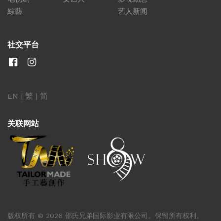
綜藝
艺人新闻
社交平台
EN
|
繁
|
简
关联网站
版权所有 © 2026 邵氏兄弟国际影业有限公司。保留所有权利。