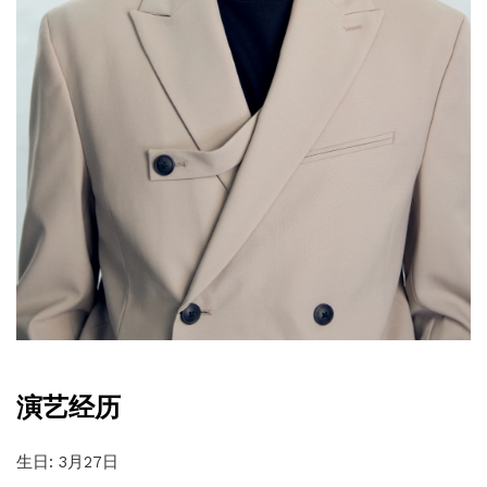
演艺经历
生日: 3月27日