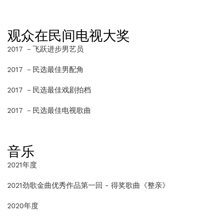
观众在民间电视大奖
2017 －飞跃进步男艺员
2017 －民选最佳男配角
2017 －民选最佳戏剧拍档
2017 －民选最佳电视歌曲
音乐
2021年度
2021劲歌金曲优秀作品第一回 - 得奖歌曲《整亲》
2020年度