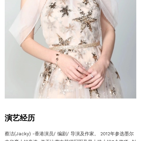
演艺经历
蔡洁(Jacky) -香港演员/ 编剧/ 导演及作家。 2012年参选墨尔