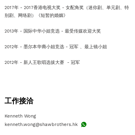
2017年 - 2017香港电视大奖 - 女配角奖（迷你剧、单元剧、特
别剧、网络剧）《短暂的婚姻》
2013年 - 国际中华小姐竞选 - 最受传媒欢迎大奖
2012年 - 墨尔本华裔小姐竞选 - 冠军 、最上镜小姐
2012年 - 新人王歌唱选拔大赛 - 冠军
工作接洽
Kenneth Wong
kenneth.wong@shawbrothers.hk