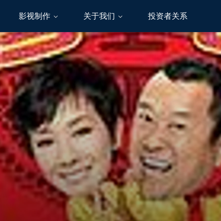
影视制作
关于我们
投资者关系