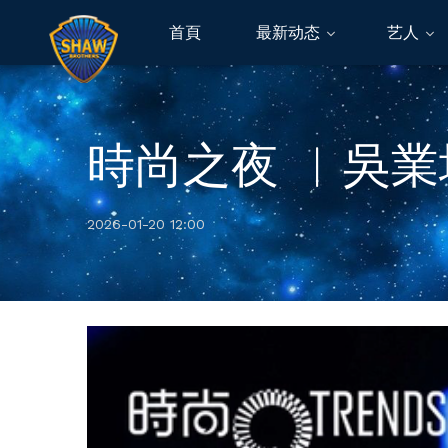
首頁
最新动态
艺人
時尚之夜 ︳吳
2026-01-20 12:00