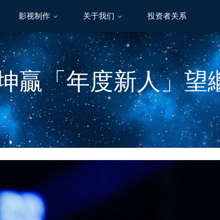
影视制作
关于我们
投资者关系
業坤贏「年度新人」望