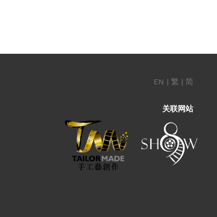
EN
|
繁
|
简
关联网站