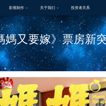
影视制作
关于我们
投资者关系
媽媽又要嫁》票房新