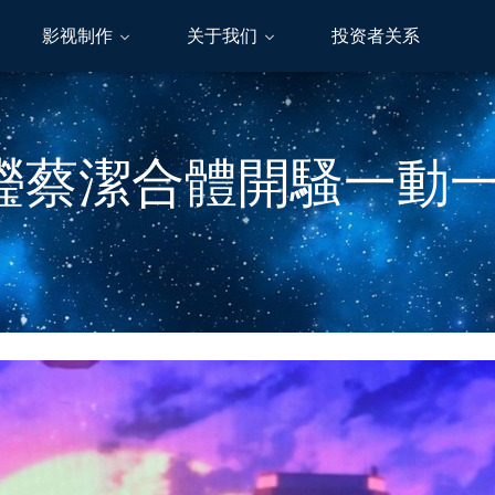
影视制作
关于我们
投资者关系
k | 陳瀅蔡潔合體開騷