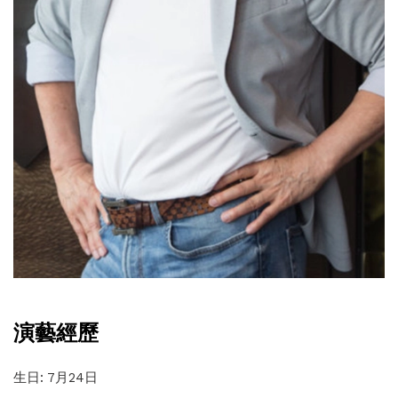
演藝經歷
生日: 7月24日