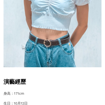
演藝經歷
身高：171cm
生日 : 10月12日