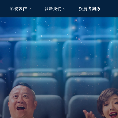
影視製作
關於我們
投資者關係