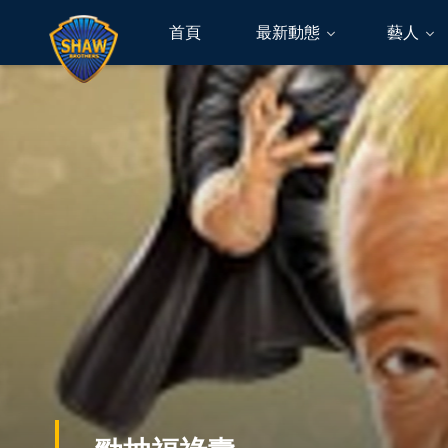
首頁
最新動態
藝人