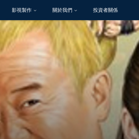
影視製作
關於我們
投資者關係