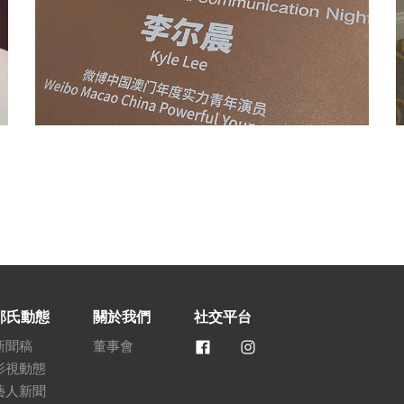
邵氏動態
關於我們
社交平台
新聞稿
董事會
影視動態
藝人新聞