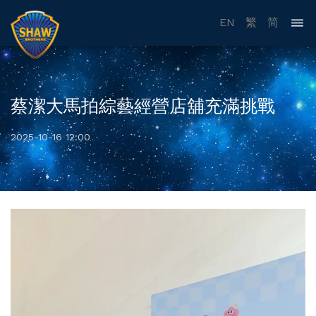
EN
繁
简
蔡潔大馬拍綜藝經營店舖充滿挑戰
2025-10-16 12:00