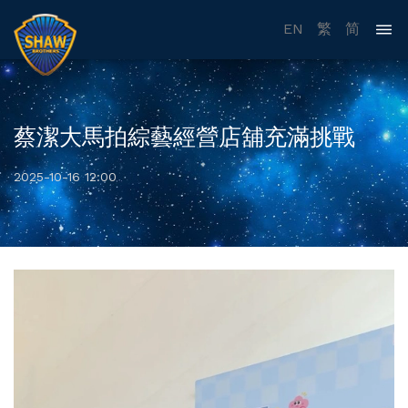
EN
繁
简
蔡潔大馬拍綜藝經營店舖充滿挑戰
2025-10-16 12:00