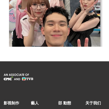
影视制作
藝人
邵 動態
关于我们