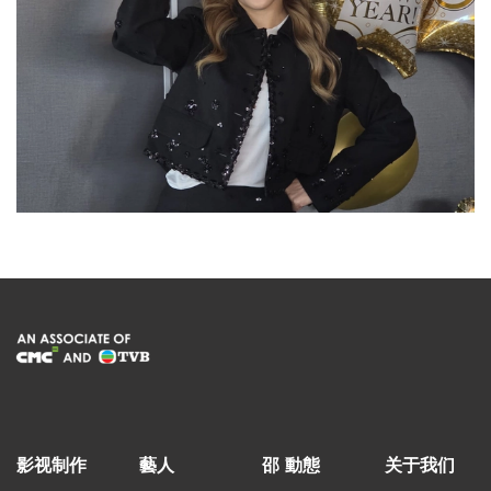
影视制作
藝人
邵 動態
关于我们