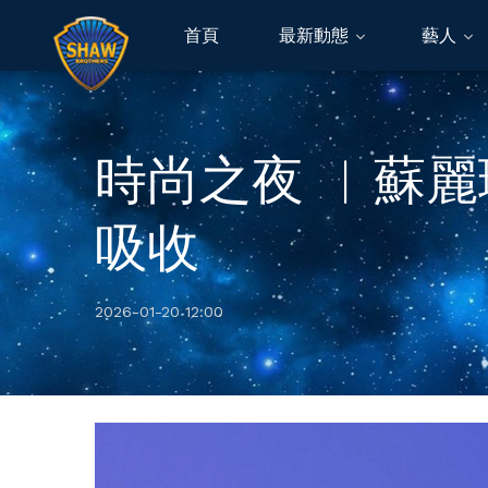
首頁
最新動態
藝人
時尚之夜 ︳蘇
吸收
2026-01-20 12:00