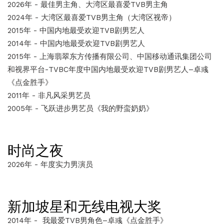
2026年 - 最佳男主角、大湾区最喜爱TVB男主角
2024年 - 大湾区最喜爱TVB男主角（大湾区视帝）
2015年 - 中国内地最受欢迎TVB剧男艺人
2014年 - 中国内地最受欢迎TVB剧男艺人
2015年 - 上海翡翠东方传播有限公司、中国移动通讯集团公司
和视界平台-TVBC年度中国内地最受欢迎TVB剧男艺人–卓彧
《点金胜手》
2011年 - 非凡风采男艺员
2005年 - 飞跃进步男艺员《我的野蛮奶奶》
时尚之夜
2026年 - 年度实力男演员
新加坡星和无线电视大奖
2014年 - 我最爱TVB男角色–卓彧《点金胜手》