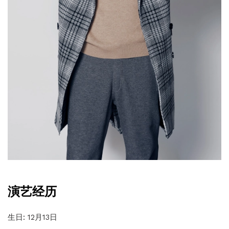
演艺经历
生日: 12月13日