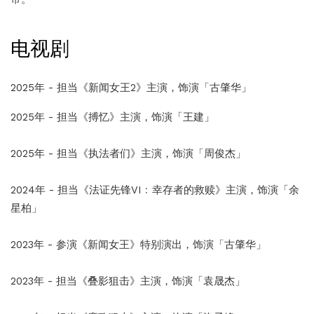
电视剧
2025年 - 担当《新闻女王2》主演，饰演「古肇华」
2025年 - 担当《搏忆》主演，饰演「王建」
2025年 - 担当《执法者们》主演，饰演「周俊杰」
2024年 - 担当《法证先锋VI﹕幸存者的救赎》主演，饰演「余
星柏」
2023年 - 参演《新闻女王》特别演出，饰演「古肇华」
2023年 - 担当《叠影狙击》主演，饰演「袁晟杰」