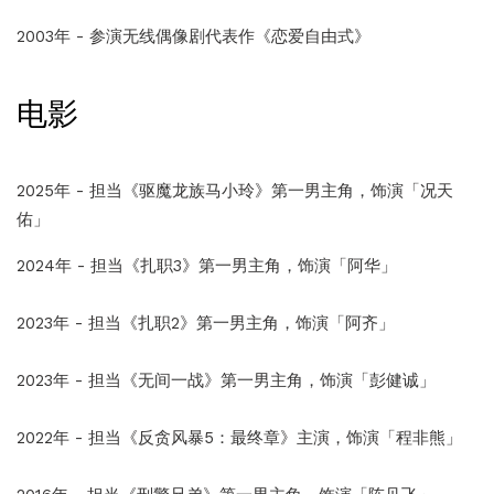
2003年 - 参演无线偶像剧代表作《恋爱自由式》
电影
2025年 - 担当《驱魔龙族马小玲》第一男主角，饰演「况天
佑」
2024年 - 担当《扎职3》第一男主角，饰演「阿华」
2023年 - 担当《扎职2》第一男主角，饰演「阿齐」
2023年 - 担当《无间一战》第一男主角，饰演「彭健诚」
2022年 - 担当《反贪风暴5：最终章》主演，饰演「程非熊」