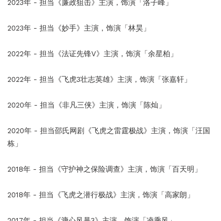
2023年 - 担当《廉政狙击》主演，饰演「洛子峰」
2023年 - 担当《妙手》主演，饰演「林昊」
2022年 - 担当《法证先锋V》主演，饰演「余星柏」
2022年 - 担当《飞虎3壮志英雄》主演，饰演「张嘉轩」
2020年 - 担当《非凡三侠》主演，饰演「陈灿」
2020年 - 担当邵氏网剧《飞虎之雷霆极战》主演，饰演「汪国
栋」
2018年 - 担当《守护神之保险调查》主演，饰演「百天明」
2018年 - 担当《飞虎之潜行极战》主演，饰演「高家朗」
2017年 - 担当《溏心风暴3》主演，饰演「凌乘风」