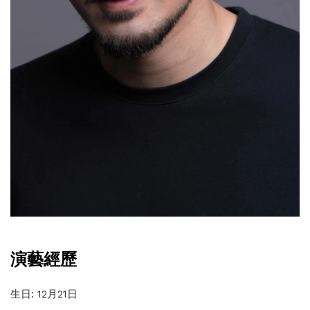
演藝經歷
生日: 12月21日