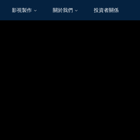
影視製作
關於我們
投資者關係